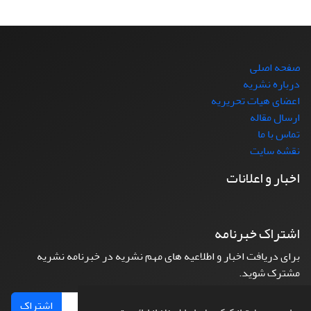
صفحه اصلی
درباره نشریه
اعضای هیات تحریریه
ارسال مقاله
تماس با ما
نقشه سایت
اخبار و اعلانات
اشتراک خبرنامه
برای دریافت اخبار و اطلاعیه های مهم نشریه در خبرنامه نشریه
مشترک شوید.
اشتراک