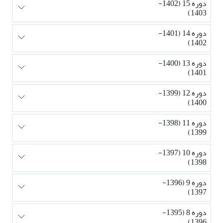
دوره 15 (1402-
1403)
دوره 14 (1401-
1402)
دوره 13 (1400-
1401)
دوره 12 (1399-
1400)
دوره 11 (1398-
1399)
دوره 10 (1397-
1398)
دوره 9 (1396-
1397)
دوره 8 (1395-
1396)