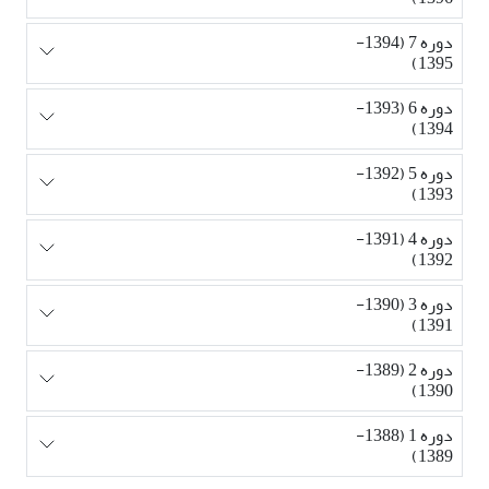
دوره 7 (1394-
1395)
دوره 6 (1393-
1394)
دوره 5 (1392-
1393)
دوره 4 (1391-
1392)
دوره 3 (1390-
1391)
دوره 2 (1389-
1390)
دوره 1 (1388-
1389)