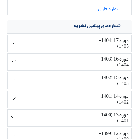
شماره جاری
شماره‌های پیشین نشریه
دوره 17 (1404-
1405)
دوره 16 (1403-
1404)
دوره 15 (1402-
1403)
دوره 14 (1401-
1402)
دوره 13 (1400-
1401)
دوره 12 (1399-