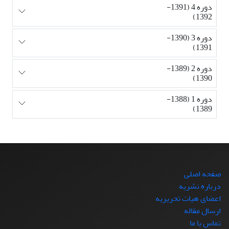
دوره 4 (1391-
1392)
دوره 3 (1390-
1391)
دوره 2 (1389-
1390)
دوره 1 (1388-
1389)
صفحه اصلی
درباره نشریه
اعضای هیات تحریریه
ارسال مقاله
تماس با ما