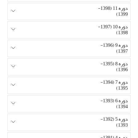
دوره 11 (1398-
1399)
دوره 10 (1397-
1398)
دوره 9 (1396-
1397)
دوره 8 (1395-
1396)
دوره 7 (1394-
1395)
دوره 6 (1393-
1394)
دوره 5 (1392-
1393)
دوره 4 (1391-