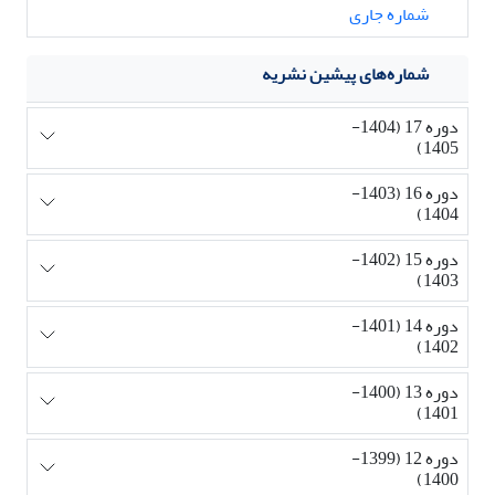
شماره جاری
شماره‌های پیشین نشریه
دوره 17 (1404-
1405)
دوره 16 (1403-
1404)
دوره 15 (1402-
1403)
دوره 14 (1401-
1402)
دوره 13 (1400-
1401)
دوره 12 (1399-
1400)