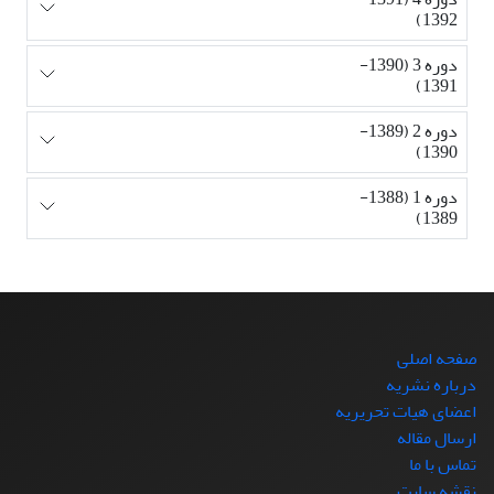
1392)
دوره 3 (1390-
1391)
دوره 2 (1389-
1390)
دوره 1 (1388-
1389)
صفحه اصلی
درباره نشریه
اعضای هیات تحریریه
ارسال مقاله
تماس با ما
نقشه سایت