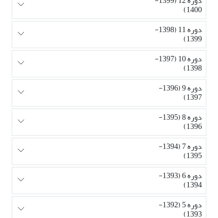
دوره 12 (1399-
1400)
دوره 11 (1398-
1399)
دوره 10 (1397-
1398)
دوره 9 (1396-
1397)
دوره 8 (1395-
1396)
دوره 7 (1394-
1395)
دوره 6 (1393-
1394)
دوره 5 (1392-
1393)