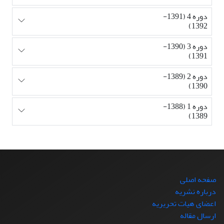
دوره 4 (1391-
1392)
دوره 3 (1390-
1391)
دوره 2 (1389-
1390)
دوره 1 (1388-
1389)
صفحه اصلی
درباره نشریه
اعضای هیات تحریریه
ارسال مقاله