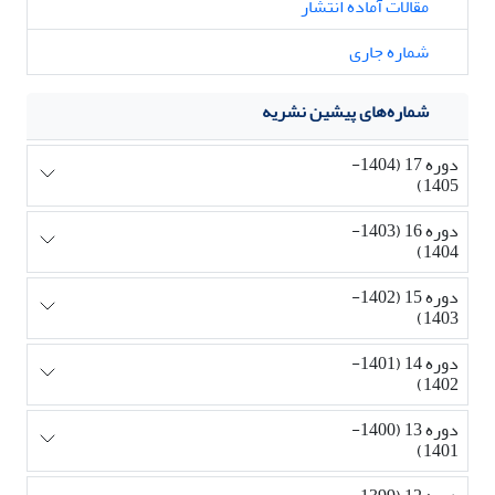
مقالات آماده انتشار
شماره جاری
شماره‌های پیشین نشریه
دوره 17 (1404-
1405)
دوره 16 (1403-
1404)
دوره 15 (1402-
1403)
دوره 14 (1401-
1402)
دوره 13 (1400-
1401)