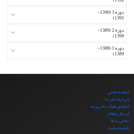
دوره 3 (1390-
1391)
دوره 2 (1389-
1390)
دوره 1 (1388-
1389)
صفحه اصلی
درباره نشریه
اعضای هیات تحریریه
ارسال مقاله
تماس با ما
نقشه سایت