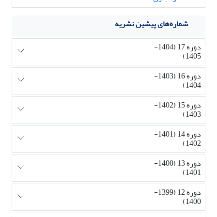
شماره‌های پیشین نشریه
دوره 17 (1404-
1405)
دوره 16 (1403-
1404)
دوره 15 (1402-
1403)
دوره 14 (1401-
1402)
دوره 13 (1400-
1401)
دوره 12 (1399-
1400)