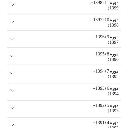
دوره 11 (1398-
1399)
دوره 10 (1397-
1398)
دوره 9 (1396-
1397)
دوره 8 (1395-
1396)
دوره 7 (1394-
1395)
دوره 6 (1393-
1394)
دوره 5 (1392-
1393)
دوره 4 (1391-
1392)