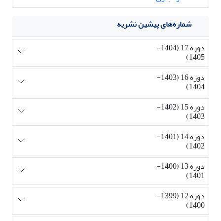
شماره‌های پیشین نشریه
دوره 17 (1404-
1405)
دوره 16 (1403-
1404)
دوره 15 (1402-
1403)
دوره 14 (1401-
1402)
دوره 13 (1400-
1401)
دوره 12 (1399-
1400)