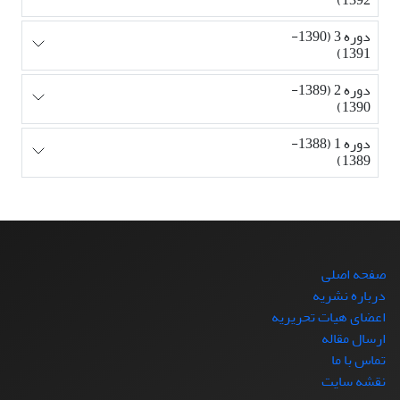
دوره 3 (1390-
1391)
دوره 2 (1389-
1390)
دوره 1 (1388-
1389)
صفحه اصلی
درباره نشریه
اعضای هیات تحریریه
ارسال مقاله
تماس با ما
نقشه سایت