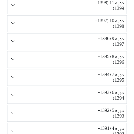
دوره 11 (1398-
1399)
دوره 10 (1397-
1398)
دوره 9 (1396-
1397)
دوره 8 (1395-
1396)
دوره 7 (1394-
1395)
دوره 6 (1393-
1394)
دوره 5 (1392-
1393)
دوره 4 (1391-
1392)