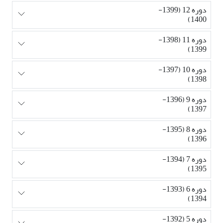
دوره 12 (1399-
1400)
دوره 11 (1398-
1399)
دوره 10 (1397-
1398)
دوره 9 (1396-
1397)
دوره 8 (1395-
1396)
دوره 7 (1394-
1395)
دوره 6 (1393-
1394)
دوره 5 (1392-