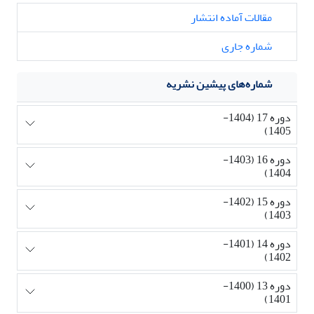
مقالات آماده انتشار
شماره جاری
شماره‌های پیشین نشریه
دوره 17 (1404-
1405)
دوره 16 (1403-
1404)
دوره 15 (1402-
1403)
دوره 14 (1401-
1402)
دوره 13 (1400-
1401)