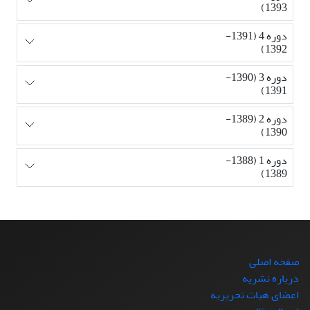
1393)
دوره 4 (1391-
1392)
دوره 3 (1390-
1391)
دوره 2 (1389-
1390)
دوره 1 (1388-
1389)
صفحه اصلی
درباره نشریه
اعضای هیات تحریریه