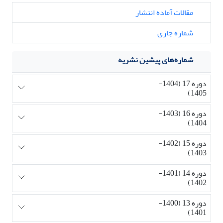
مقالات آماده انتشار
شماره جاری
شماره‌های پیشین نشریه
دوره 17 (1404-
1405)
دوره 16 (1403-
1404)
دوره 15 (1402-
1403)
دوره 14 (1401-
1402)
دوره 13 (1400-
1401)