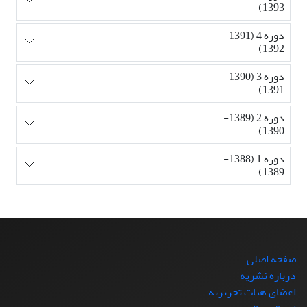
1393)
دوره 4 (1391-
1392)
دوره 3 (1390-
1391)
دوره 2 (1389-
1390)
دوره 1 (1388-
1389)
صفحه اصلی
درباره نشریه
اعضای هیات تحریریه