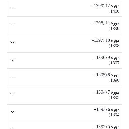
دوره 12 (1399-
1400)
دوره 11 (1398-
1399)
دوره 10 (1397-
1398)
دوره 9 (1396-
1397)
دوره 8 (1395-
1396)
دوره 7 (1394-
1395)
دوره 6 (1393-
1394)
دوره 5 (1392-