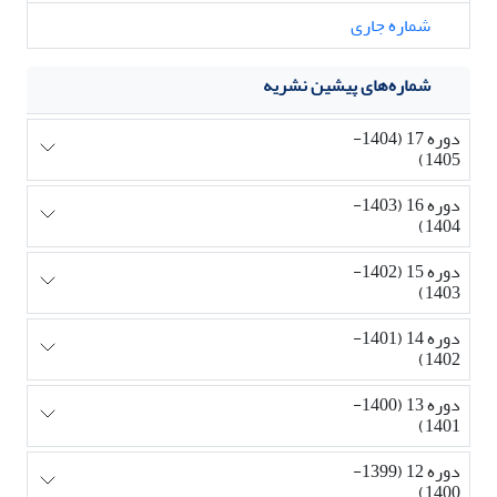
شماره جاری
شماره‌های پیشین نشریه
دوره 17 (1404-
1405)
دوره 16 (1403-
1404)
دوره 15 (1402-
1403)
دوره 14 (1401-
1402)
دوره 13 (1400-
1401)
دوره 12 (1399-
1400)