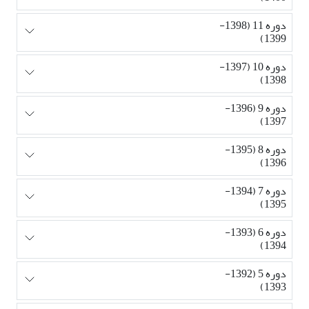
دوره 11 (1398-
1399)
دوره 10 (1397-
1398)
دوره 9 (1396-
1397)
دوره 8 (1395-
1396)
دوره 7 (1394-
1395)
دوره 6 (1393-
1394)
دوره 5 (1392-
1393)