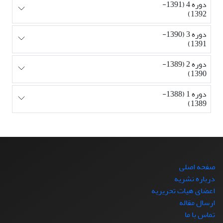
دوره 4 (1391-
1392)
دوره 3 (1390-
1391)
دوره 2 (1389-
1390)
دوره 1 (1388-
1389)
صفحه اصلی
درباره نشریه
اعضای هیات تحریریه
ارسال مقاله
تماس با ما