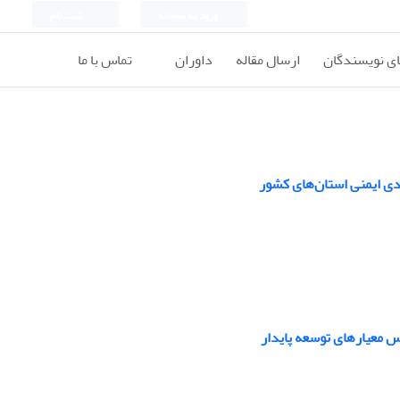
ورود به سامانه
ثبت نام
ای نویسندگان
ارسال مقاله
داوران
تماس با ما
دی ایمنی استان‌های کشور
س معیارهای توسعه پایدار