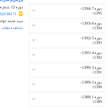
دوره 12، شماره 1، پاییز 1399، صفحه
دوره 7 (1394-
1395)
2020.88171
سید محمد جواد 
دوره 6 (1393-
مشاهده مقاله
1394)
دوره 5 (1392-
1393)
دوره 4 (1391-
1392)
دوره 3 (1390-
1391)
دوره 2 (1389-
1390)
دوره 1 (1388-
1389)