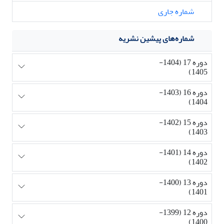
شماره جاری
شماره‌های پیشین نشریه
دوره 17 (1404-
1405)
دوره 16 (1403-
1404)
دوره 15 (1402-
1403)
دوره 14 (1401-
1402)
دوره 13 (1400-
1401)
دوره 12 (1399-
1400)