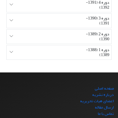
دوره 4 (1391-
1392)
دوره 3 (1390-
1391)
دوره 2 (1389-
1390)
دوره 1 (1388-
1389)
صفحه اصلی
درباره نشریه
اعضای هیات تحریریه
ارسال مقاله
تماس با ما