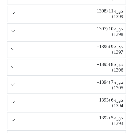
دوره 11 (1398-
1399)
دوره 10 (1397-
1398)
دوره 9 (1396-
1397)
دوره 8 (1395-
1396)
دوره 7 (1394-
1395)
دوره 6 (1393-
1394)
دوره 5 (1392-
1393)