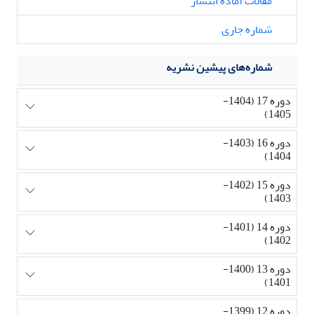
مقالات آماده انتشار
شماره جاری
شماره‌های پیشین نشریه
دوره 17 (1404-
1405)
دوره 16 (1403-
1404)
دوره 15 (1402-
1403)
دوره 14 (1401-
1402)
دوره 13 (1400-
1401)
دوره 12 (1399-