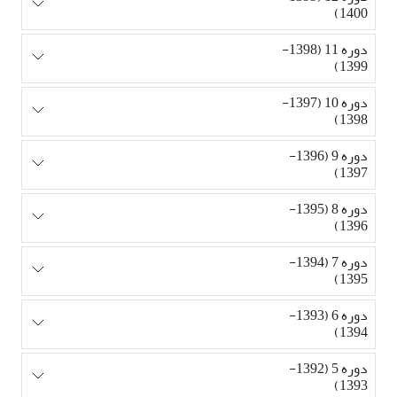
1400)
دوره 11 (1398-
1399)
دوره 10 (1397-
1398)
دوره 9 (1396-
1397)
دوره 8 (1395-
1396)
دوره 7 (1394-
1395)
دوره 6 (1393-
1394)
دوره 5 (1392-
1393)