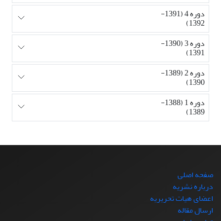
دوره 4 (1391-
1392)
دوره 3 (1390-
1391)
دوره 2 (1389-
1390)
دوره 1 (1388-
1389)
صفحه اصلی
درباره نشریه
اعضای هیات تحریریه
ارسال مقاله