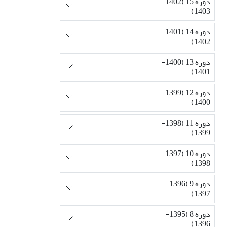
دوره 15 (1402-
1403)
دوره 14 (1401-
1402)
دوره 13 (1400-
1401)
دوره 12 (1399-
1400)
دوره 11 (1398-
1399)
دوره 10 (1397-
1398)
دوره 9 (1396-
1397)
دوره 8 (1395-
1396)