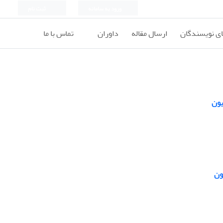
ورود به سامانه
ثبت نام
ای نویسندگان
ارسال مقاله
داوران
تماس با ما
یون
ون