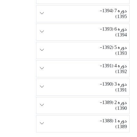
دوره 7 (1394-
1395)
دوره 6 (1393-
1394)
دوره 5 (1392-
1393)
دوره 4 (1391-
1392)
دوره 3 (1390-
1391)
دوره 2 (1389-
1390)
دوره 1 (1388-
1389)