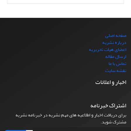
صفحه اصلی
درباره نشریه
اعضای هیات تحریریه
ارسال مقاله
تماس با ما
نقشه سایت
اخبار و اعلانات
اشتراک خبرنامه
برای دریافت اخبار و اطلاعیه های مهم نشریه در خبرنامه نشریه
مشترک شوید.