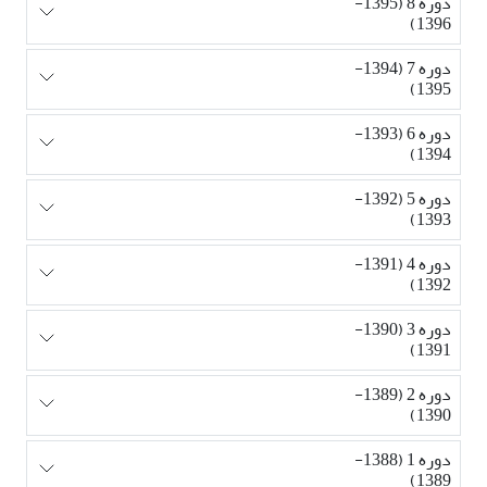
دوره 8 (1395-
1396)
دوره 7 (1394-
1395)
دوره 6 (1393-
1394)
دوره 5 (1392-
1393)
دوره 4 (1391-
1392)
دوره 3 (1390-
1391)
دوره 2 (1389-
1390)
دوره 1 (1388-
1389)