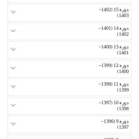
دوره 15 (1402-
1403)
دوره 14 (1401-
1402)
دوره 13 (1400-
1401)
دوره 12 (1399-
1400)
دوره 11 (1398-
1399)
دوره 10 (1397-
1398)
دوره 9 (1396-
1397)