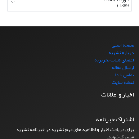
1389)
صفحه اصلی
درباره نشریه
اعضای هیات تحریریه
ارسال مقاله
تماس با ما
نقشه سایت
اخبار و اعلانات
اشتراک خبرنامه
برای دریافت اخبار و اطلاعیه های مهم نشریه در خبرنامه نشریه
مشترک شوید.