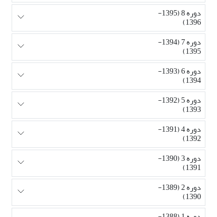
دوره 8 (1395-
1396)
دوره 7 (1394-
1395)
دوره 6 (1393-
1394)
دوره 5 (1392-
1393)
دوره 4 (1391-
1392)
دوره 3 (1390-
1391)
دوره 2 (1389-
1390)
دوره 1 (1388-