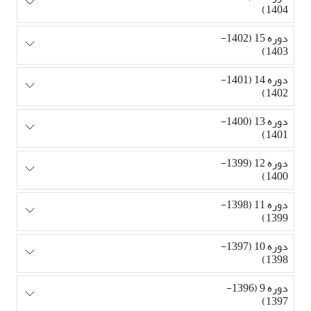
1404)
دوره 15 (1402-
1403)
دوره 14 (1401-
1402)
دوره 13 (1400-
1401)
دوره 12 (1399-
1400)
دوره 11 (1398-
1399)
دوره 10 (1397-
1398)
دوره 9 (1396-
1397)