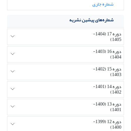
شماره جاری
شماره‌های پیشین نشریه
دوره 17 (1404-
1405)
دوره 16 (1403-
1404)
دوره 15 (1402-
1403)
دوره 14 (1401-
1402)
دوره 13 (1400-
1401)
دوره 12 (1399-
1400)