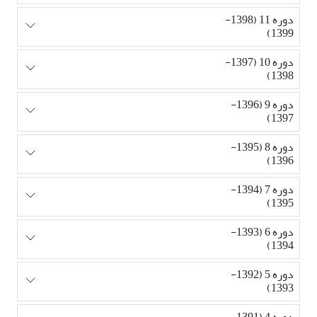
دوره 11 (1398-
1399)
دوره 10 (1397-
1398)
دوره 9 (1396-
1397)
دوره 8 (1395-
1396)
دوره 7 (1394-
1395)
دوره 6 (1393-
1394)
دوره 5 (1392-
1393)
دوره 4 (1391-