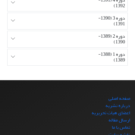
1392)
دوره 3 (1390-
1391)
دوره 2 (1389-
1390)
دوره 1 (1388-
1389)
صفحه اصلی
درباره نشریه
اعضای هیات تحریریه
ارسال مقاله
تماس با ما
نقشه سایت