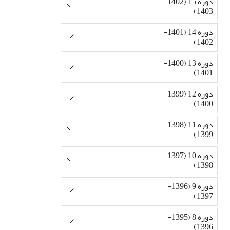
دوره 15 (1402-
1403)
دوره 14 (1401-
1402)
دوره 13 (1400-
1401)
دوره 12 (1399-
1400)
دوره 11 (1398-
1399)
دوره 10 (1397-
1398)
دوره 9 (1396-
1397)
دوره 8 (1395-
1396)