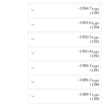
دوره 7 (1394-
1395)
دوره 6 (1393-
1394)
دوره 5 (1392-
1393)
دوره 4 (1391-
1392)
دوره 3 (1390-
1391)
دوره 2 (1389-
1390)
دوره 1 (1388-
1389)