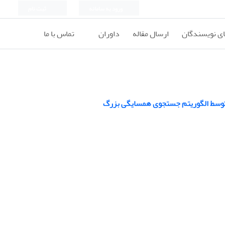
ورود به سامانه
ثبت نام
ای نویسندگان
ارسال مقاله
داوران
تماس با ما
 توسط الگوریتم جستجوی همسایگی بزرگ