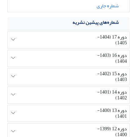
شماره جاری
شماره‌های پیشین نشریه
دوره 17 (1404-
1405)
دوره 16 (1403-
1404)
دوره 15 (1402-
1403)
دوره 14 (1401-
1402)
دوره 13 (1400-
1401)
دوره 12 (1399-
1400)