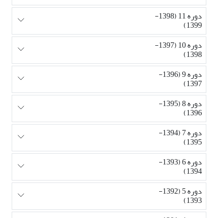
دوره 11 (1398-
1399)
دوره 10 (1397-
1398)
دوره 9 (1396-
1397)
دوره 8 (1395-
1396)
دوره 7 (1394-
1395)
دوره 6 (1393-
1394)
دوره 5 (1392-
1393)