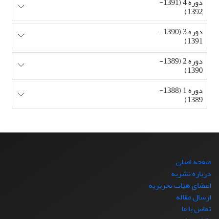
دوره 4 (1391-
1392)
دوره 3 (1390-
1391)
دوره 2 (1389-
1390)
دوره 1 (1388-
1389)
صفحه اصلی
درباره نشریه
اعضای هیات تحریریه
ارسال مقاله
تماس با ما