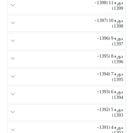
دوره 11 (1398-
1399)
دوره 10 (1397-
1398)
دوره 9 (1396-
1397)
دوره 8 (1395-
1396)
دوره 7 (1394-
1395)
دوره 6 (1393-
1394)
دوره 5 (1392-
1393)
دوره 4 (1391-
1392)