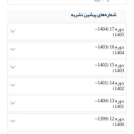
شماره‌های پیشین نشریه
دوره 17 (1404-
1405)
دوره 16 (1403-
1404)
دوره 15 (1402-
1403)
دوره 14 (1401-
1402)
دوره 13 (1400-
1401)
دوره 12 (1399-
1400)