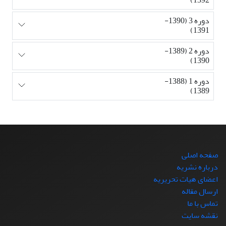
دوره 3 (1390-
1391)
دوره 2 (1389-
1390)
دوره 1 (1388-
1389)
صفحه اصلی
درباره نشریه
اعضای هیات تحریریه
ارسال مقاله
تماس با ما
نقشه سایت