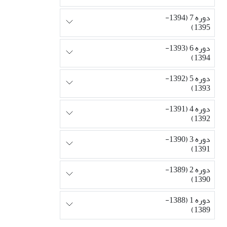
دوره 7 (1394-
1395)
دوره 6 (1393-
1394)
دوره 5 (1392-
1393)
دوره 4 (1391-
1392)
دوره 3 (1390-
1391)
دوره 2 (1389-
1390)
دوره 1 (1388-
1389)