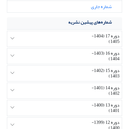
شماره جاری
شماره‌های پیشین نشریه
دوره 17 (1404-
1405)
دوره 16 (1403-
1404)
دوره 15 (1402-
1403)
دوره 14 (1401-
1402)
دوره 13 (1400-
1401)
دوره 12 (1399-
1400)