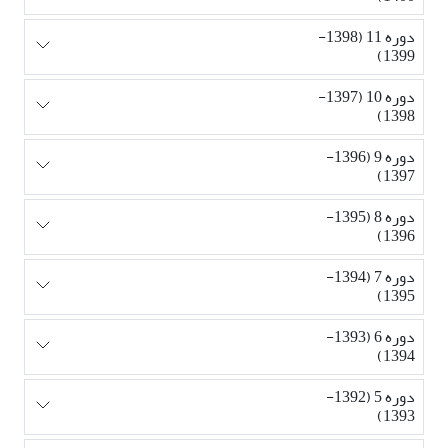
دوره 11 (1398-
1399)
دوره 10 (1397-
1398)
دوره 9 (1396-
1397)
دوره 8 (1395-
1396)
دوره 7 (1394-
1395)
دوره 6 (1393-
1394)
دوره 5 (1392-
1393)