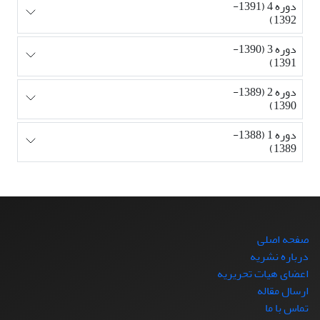
دوره 4 (1391-
1392)
دوره 3 (1390-
1391)
دوره 2 (1389-
1390)
دوره 1 (1388-
1389)
صفحه اصلی
درباره نشریه
اعضای هیات تحریریه
ارسال مقاله
تماس با ما