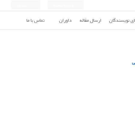
ورود به سامانه
ثبت نام
ای نویسندگان
ارسال مقاله
داوران
تماس با ما
ی