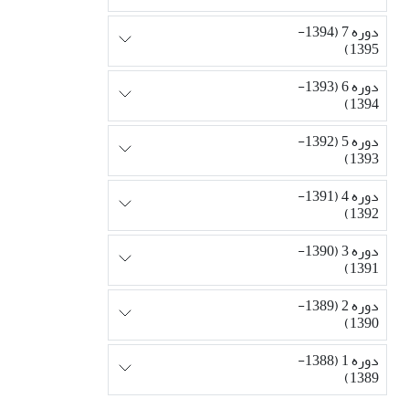
دوره 7 (1394-
1395)
دوره 6 (1393-
1394)
دوره 5 (1392-
1393)
دوره 4 (1391-
1392)
دوره 3 (1390-
1391)
دوره 2 (1389-
1390)
دوره 1 (1388-
1389)