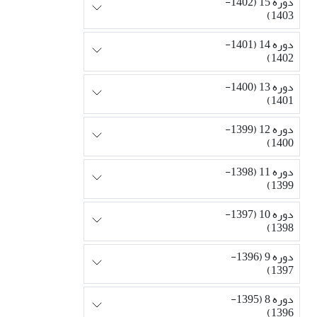
دوره 15 (1402-
1403)
دوره 14 (1401-
1402)
دوره 13 (1400-
1401)
دوره 12 (1399-
1400)
دوره 11 (1398-
1399)
دوره 10 (1397-
1398)
دوره 9 (1396-
1397)
دوره 8 (1395-
1396)