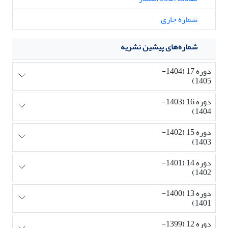
شماره جاری
شماره‌های پیشین نشریه
دوره 17 (1404-
1405)
دوره 16 (1403-
1404)
دوره 15 (1402-
1403)
دوره 14 (1401-
1402)
دوره 13 (1400-
1401)
دوره 12 (1399-