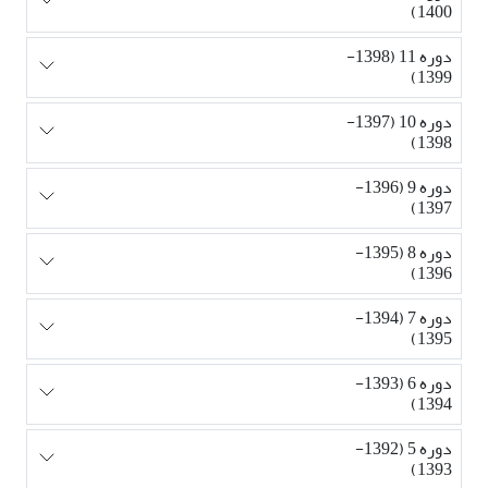
1400)
دوره 11 (1398-
1399)
دوره 10 (1397-
1398)
دوره 9 (1396-
1397)
دوره 8 (1395-
1396)
دوره 7 (1394-
1395)
دوره 6 (1393-
1394)
دوره 5 (1392-
1393)