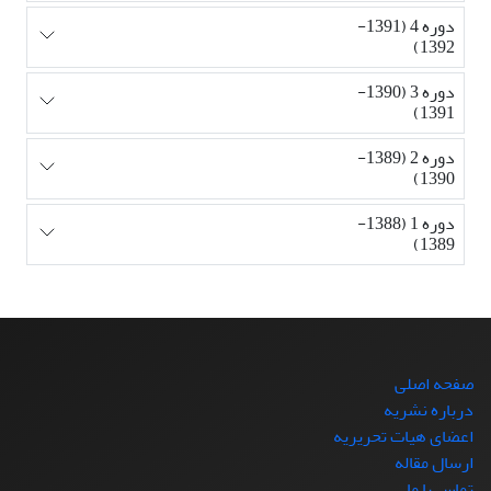
دوره 4 (1391-
1392)
دوره 3 (1390-
1391)
دوره 2 (1389-
1390)
دوره 1 (1388-
1389)
صفحه اصلی
درباره نشریه
اعضای هیات تحریریه
ارسال مقاله
تماس با ما