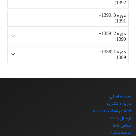
1392)
دوره 3 (1390-
1391)
دوره 2 (1389-
1390)
دوره 1 (1388-
1389)
صفحه اصلی
درباره نشریه
اعضای هیات تحریریه
ارسال مقاله
تماس با ما
نقشه سایت