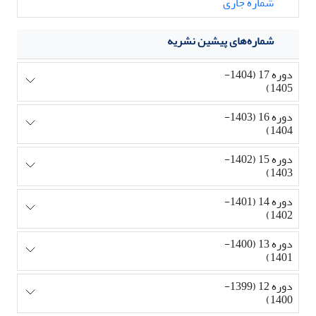
شماره جاری
شماره‌های پیشین نشریه
دوره 17 (1404-
1405)
دوره 16 (1403-
1404)
دوره 15 (1402-
1403)
دوره 14 (1401-
1402)
دوره 13 (1400-
1401)
دوره 12 (1399-
1400)