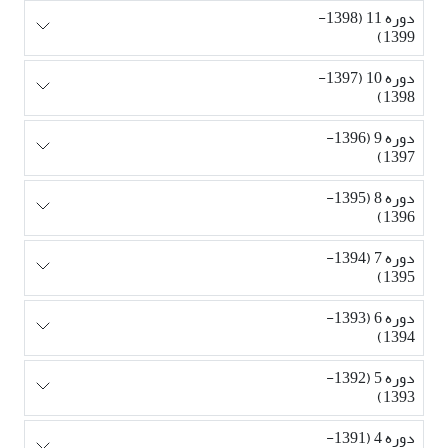
دوره 11 (1398-
1399)
دوره 10 (1397-
1398)
دوره 9 (1396-
1397)
دوره 8 (1395-
1396)
دوره 7 (1394-
1395)
دوره 6 (1393-
1394)
دوره 5 (1392-
1393)
دوره 4 (1391-