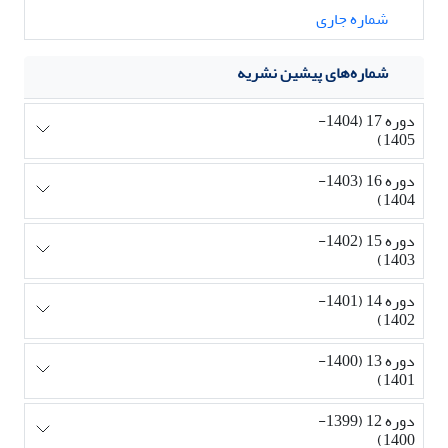
شماره جاری
شماره‌های پیشین نشریه
دوره 17 (1404-
1405)
دوره 16 (1403-
1404)
دوره 15 (1402-
1403)
دوره 14 (1401-
1402)
دوره 13 (1400-
1401)
دوره 12 (1399-
1400)