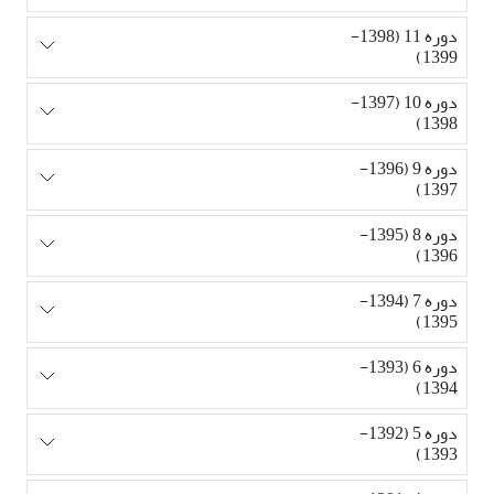
دوره 11 (1398-
1399)
دوره 10 (1397-
1398)
دوره 9 (1396-
1397)
دوره 8 (1395-
1396)
دوره 7 (1394-
1395)
دوره 6 (1393-
1394)
دوره 5 (1392-
1393)