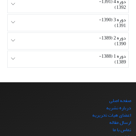
دوره 4 (1391-
1392)
دوره 3 (1390-
1391)
دوره 2 (1389-
1390)
دوره 1 (1388-
1389)
صفحه اصلی
درباره نشریه
اعضای هیات تحریریه
ارسال مقاله
تماس با ما