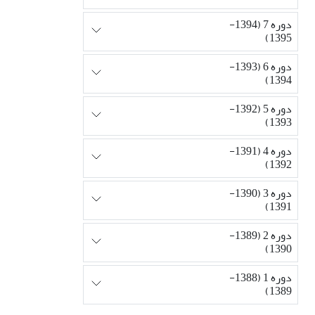
دوره 7 (1394-
1395)
دوره 6 (1393-
1394)
دوره 5 (1392-
1393)
دوره 4 (1391-
1392)
دوره 3 (1390-
1391)
دوره 2 (1389-
1390)
دوره 1 (1388-
1389)