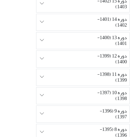
دوره 15 (1402-
1403)
دوره 14 (1401-
1402)
دوره 13 (1400-
1401)
دوره 12 (1399-
1400)
دوره 11 (1398-
1399)
دوره 10 (1397-
1398)
دوره 9 (1396-
1397)
دوره 8 (1395-
1396)