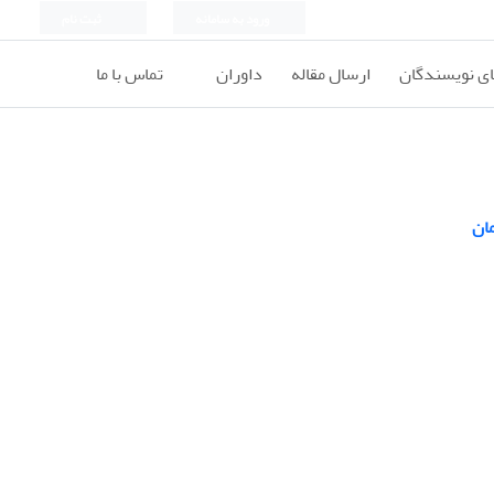
ورود به سامانه
ثبت نام
ای نویسندگان
ارسال مقاله
داوران
تماس با ما
ان