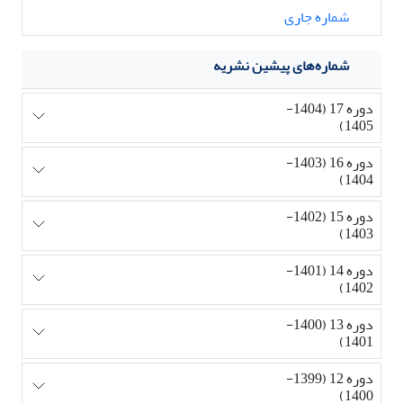
شماره جاری
شماره‌های پیشین نشریه
دوره 17 (1404-
1405)
دوره 16 (1403-
1404)
دوره 15 (1402-
1403)
دوره 14 (1401-
1402)
دوره 13 (1400-
1401)
دوره 12 (1399-
1400)