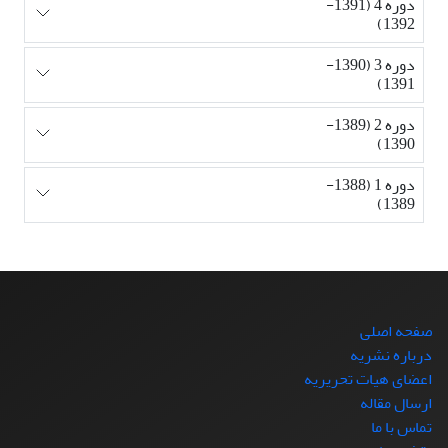
دوره 4 (1391-
1392)
دوره 3 (1390-
1391)
دوره 2 (1389-
1390)
دوره 1 (1388-
1389)
صفحه اصلی
درباره نشریه
اعضای هیات تحریریه
ارسال مقاله
تماس با ما