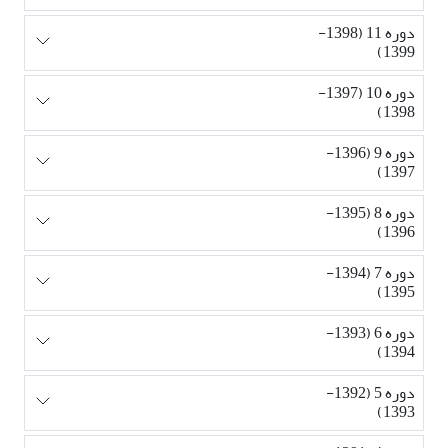
دوره 11 (1398-
1399)
دوره 10 (1397-
1398)
دوره 9 (1396-
1397)
دوره 8 (1395-
1396)
دوره 7 (1394-
1395)
دوره 6 (1393-
1394)
دوره 5 (1392-
1393)