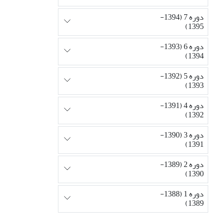
دوره 7 (1394-
1395)
دوره 6 (1393-
1394)
دوره 5 (1392-
1393)
دوره 4 (1391-
1392)
دوره 3 (1390-
1391)
دوره 2 (1389-
1390)
دوره 1 (1388-
1389)