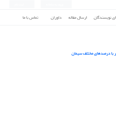
ورود به سامانه
ثبت نام
ای نویسندگان
ارسال مقاله
داوران
تماس با ما
لسر با درصدهای مختلف سیمان