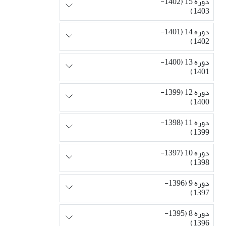
دوره 15 (1402-
1403)
دوره 14 (1401-
1402)
دوره 13 (1400-
1401)
دوره 12 (1399-
1400)
دوره 11 (1398-
1399)
دوره 10 (1397-
1398)
دوره 9 (1396-
1397)
دوره 8 (1395-
1396)