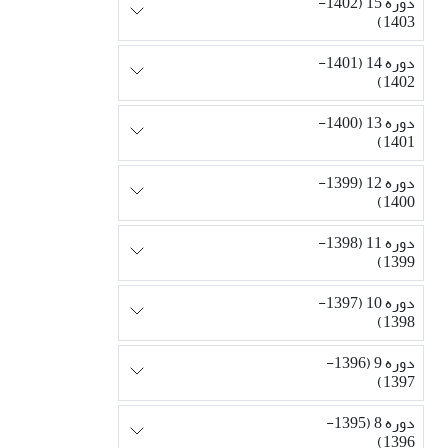
دوره 15 (1402-
1403)
دوره 14 (1401-
1402)
دوره 13 (1400-
1401)
دوره 12 (1399-
1400)
دوره 11 (1398-
1399)
دوره 10 (1397-
1398)
دوره 9 (1396-
1397)
دوره 8 (1395-
1396)