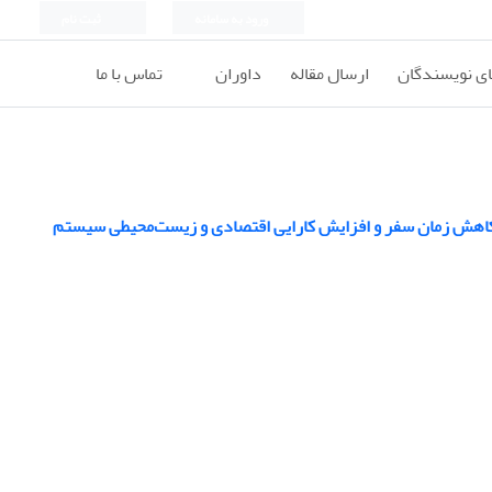
ورود به سامانه
ثبت نام
ای نویسندگان
ارسال مقاله
داوران
تماس با ما