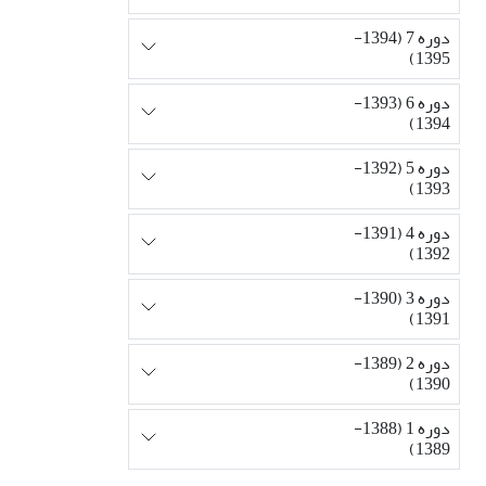
دوره 7 (1394-
1395)
دوره 6 (1393-
1394)
دوره 5 (1392-
1393)
دوره 4 (1391-
1392)
دوره 3 (1390-
1391)
دوره 2 (1389-
1390)
دوره 1 (1388-
1389)