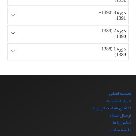
دوره 3 (1390-
1391)
دوره 2 (1389-
1390)
دوره 1 (1388-
1389)
صفحه اصلی
درباره نشریه
اعضای هیات تحریریه
ارسال مقاله
تماس با ما
نقشه سایت