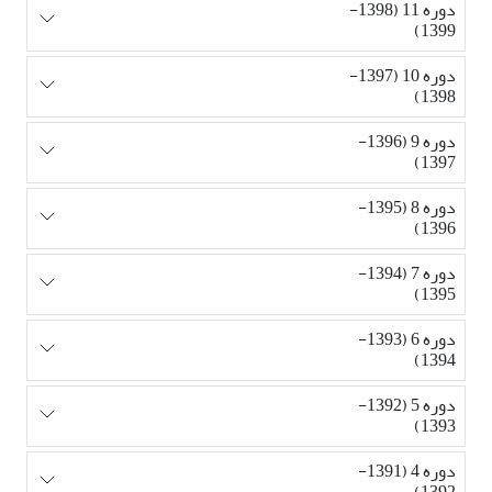
دوره 11 (1398-
1399)
دوره 10 (1397-
1398)
دوره 9 (1396-
1397)
دوره 8 (1395-
1396)
دوره 7 (1394-
1395)
دوره 6 (1393-
1394)
دوره 5 (1392-
1393)
دوره 4 (1391-
1392)