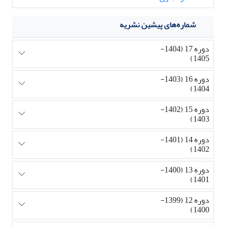
شماره‌های پیشین نشریه
دوره 17 (1404-
1405)
دوره 16 (1403-
1404)
دوره 15 (1402-
1403)
دوره 14 (1401-
1402)
دوره 13 (1400-
1401)
دوره 12 (1399-
1400)