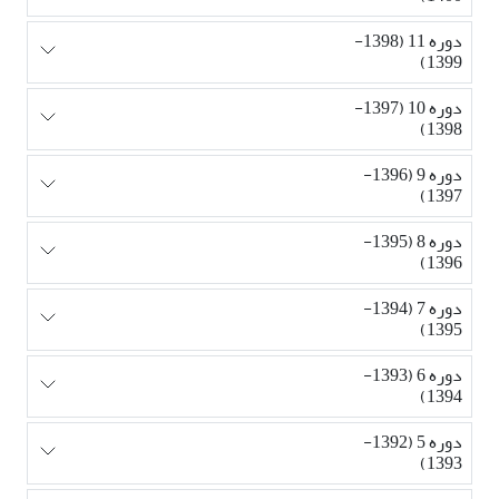
دوره 11 (1398-
1399)
دوره 10 (1397-
1398)
دوره 9 (1396-
1397)
دوره 8 (1395-
1396)
دوره 7 (1394-
1395)
دوره 6 (1393-
1394)
دوره 5 (1392-
1393)