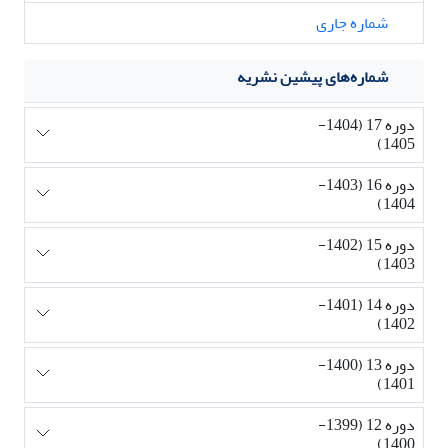
شماره جاری
شماره‌های پیشین نشریه
دوره 17 (1404-
1405)
دوره 16 (1403-
1404)
دوره 15 (1402-
1403)
دوره 14 (1401-
1402)
دوره 13 (1400-
1401)
دوره 12 (1399-
1400)