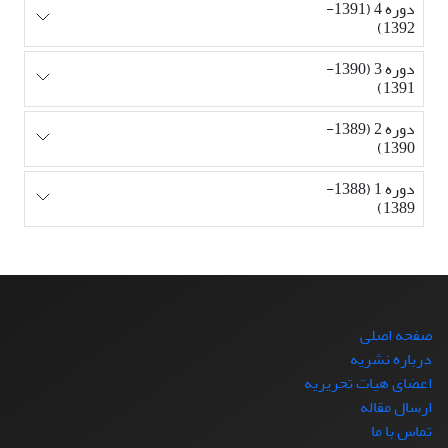
دوره 4 (1391-
1392)
دوره 3 (1390-
1391)
دوره 2 (1389-
1390)
دوره 1 (1388-
1389)
صفحه اصلی
درباره نشریه
اعضای هیات تحریریه
ارسال مقاله
تماس با ما