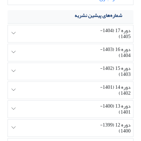
شماره‌های پیشین نشریه
دوره 17 (1404-
1405)
دوره 16 (1403-
1404)
دوره 15 (1402-
1403)
دوره 14 (1401-
1402)
دوره 13 (1400-
1401)
دوره 12 (1399-
1400)