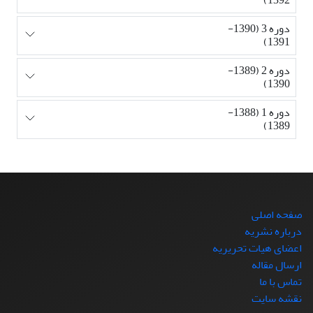
دوره 3 (1390-
1391)
دوره 2 (1389-
1390)
دوره 1 (1388-
1389)
صفحه اصلی
درباره نشریه
اعضای هیات تحریریه
ارسال مقاله
تماس با ما
نقشه سایت