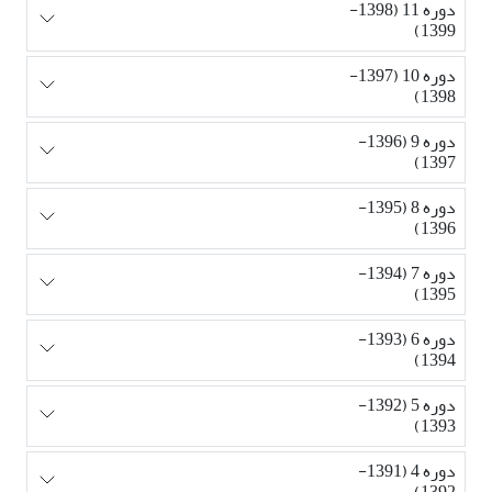
دوره 11 (1398-
1399)
دوره 10 (1397-
1398)
دوره 9 (1396-
1397)
دوره 8 (1395-
1396)
دوره 7 (1394-
1395)
دوره 6 (1393-
1394)
دوره 5 (1392-
1393)
دوره 4 (1391-
1392)