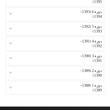
1395)
دوره 6 (1393-
1394)
دوره 5 (1392-
1393)
دوره 4 (1391-
1392)
دوره 3 (1390-
1391)
دوره 2 (1389-
1390)
دوره 1 (1388-
1389)