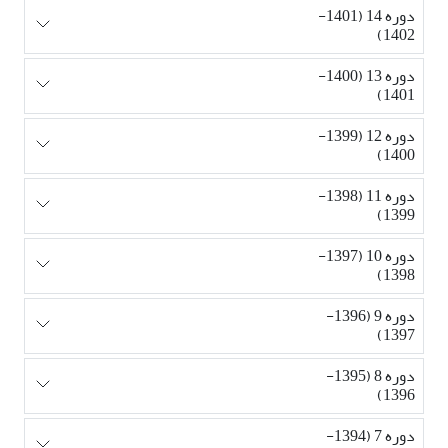
دوره 14 (1401-
1402)
دوره 13 (1400-
1401)
دوره 12 (1399-
1400)
دوره 11 (1398-
1399)
دوره 10 (1397-
1398)
دوره 9 (1396-
1397)
دوره 8 (1395-
1396)
دوره 7 (1394-