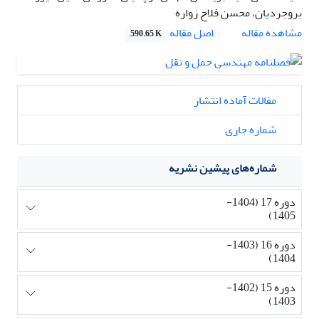
بروجردیان، محسن فلاح زواره
اصل مقاله
مشاهده مقاله
590.65 K
مقالات آماده انتشار
شماره جاری
شماره‌های پیشین نشریه
دوره 17 (1404-
1405)
دوره 16 (1403-
1404)
دوره 15 (1402-
1403)