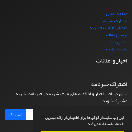
صفحه اصلی
درباره نشریه
اعضای هیات تحریریه
ارسال مقاله
تماس با ما
نقشه سایت
اخبار و اعلانات
اشتراک خبرنامه
برای دریافت اخبار و اطلاعیه های مهم نشریه در خبرنامه نشریه
مشترک شوید.
اشتراک
این وب سایت از کوکی ها برای اطمینان از ارائه بهترین
خدمات استفاده می کند.