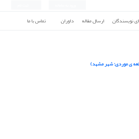
ورود به سامانه
ثبت نام
ای نویسندگان
ارسال مقاله
داوران
تماس با ما