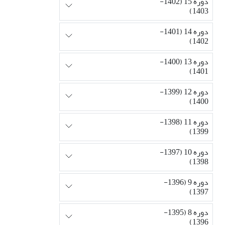
دوره 15 (1402-
1403)
دوره 14 (1401-
1402)
دوره 13 (1400-
1401)
دوره 12 (1399-
1400)
دوره 11 (1398-
1399)
دوره 10 (1397-
1398)
دوره 9 (1396-
1397)
دوره 8 (1395-
1396)