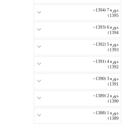
دوره 7 (1394-
1395)
دوره 6 (1393-
1394)
دوره 5 (1392-
1393)
دوره 4 (1391-
1392)
دوره 3 (1390-
1391)
دوره 2 (1389-
1390)
دوره 1 (1388-
1389)