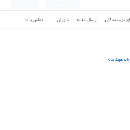
ورود به سامانه
ثبت نام
ای نویسندگان
ارسال مقاله
داوران
تماس با ما
چرخه هوشمند