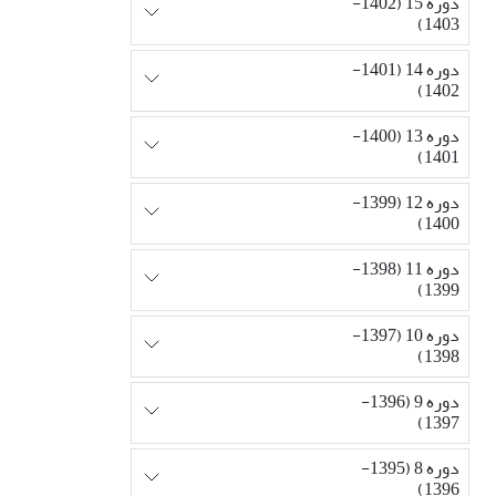
دوره 15 (1402-
1403)
دوره 14 (1401-
1402)
دوره 13 (1400-
1401)
دوره 12 (1399-
1400)
دوره 11 (1398-
1399)
دوره 10 (1397-
1398)
دوره 9 (1396-
1397)
دوره 8 (1395-
1396)