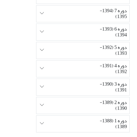
دوره 7 (1394-
1395)
دوره 6 (1393-
1394)
دوره 5 (1392-
1393)
دوره 4 (1391-
1392)
دوره 3 (1390-
1391)
دوره 2 (1389-
1390)
دوره 1 (1388-
1389)