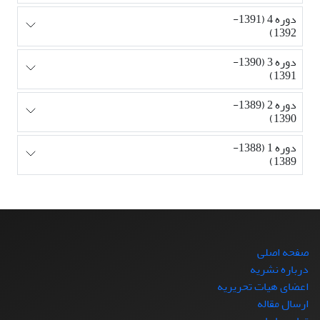
دوره 4 (1391-
1392)
دوره 3 (1390-
1391)
دوره 2 (1389-
1390)
دوره 1 (1388-
1389)
صفحه اصلی
درباره نشریه
اعضای هیات تحریریه
ارسال مقاله