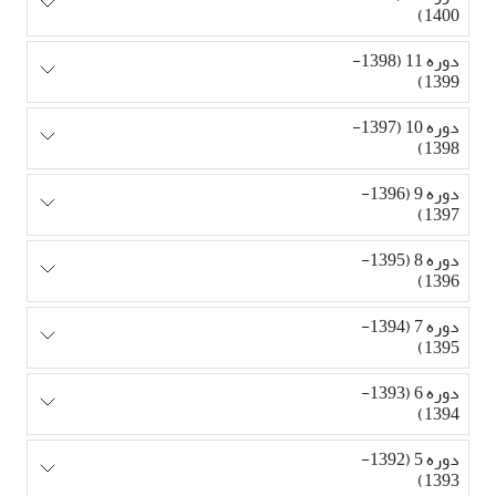
1400)
دوره 11 (1398-
1399)
دوره 10 (1397-
1398)
دوره 9 (1396-
1397)
دوره 8 (1395-
1396)
دوره 7 (1394-
1395)
دوره 6 (1393-
1394)
دوره 5 (1392-
1393)