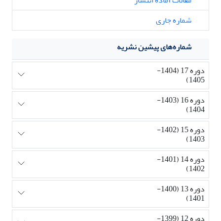
مقالات آماده انتشار
شماره جاری
شماره‌های پیشین نشریه
دوره 17 (1404-
1405)
دوره 16 (1403-
1404)
دوره 15 (1402-
1403)
دوره 14 (1401-
1402)
دوره 13 (1400-
1401)
دوره 12 (1399-