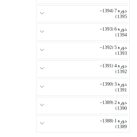
دوره 7 (1394-
1395)
دوره 6 (1393-
1394)
دوره 5 (1392-
1393)
دوره 4 (1391-
1392)
دوره 3 (1390-
1391)
دوره 2 (1389-
1390)
دوره 1 (1388-
1389)