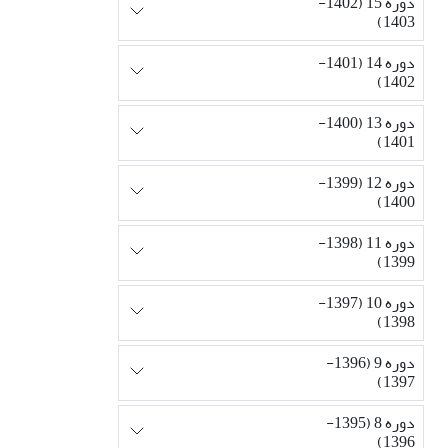
دوره 15 (1402-
1403)
دوره 14 (1401-
1402)
دوره 13 (1400-
1401)
دوره 12 (1399-
1400)
دوره 11 (1398-
1399)
دوره 10 (1397-
1398)
دوره 9 (1396-
1397)
دوره 8 (1395-
1396)