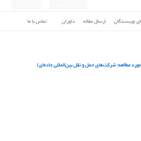
ورود به سامانه
ثبت نام
ای نویسندگان
ارسال مقاله
داوران
تماس با ما
رد مطالعه: شرکت‌های حمل و نقل بین‌المللی جاده‌ای)