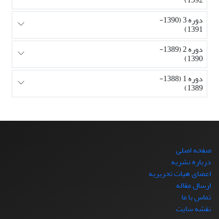
دوره 3 (1390-
1391)
دوره 2 (1389-
1390)
دوره 1 (1388-
1389)
صفحه اصلی
درباره نشریه
اعضای هیات تحریریه
ارسال مقاله
تماس با ما
نقشه سایت