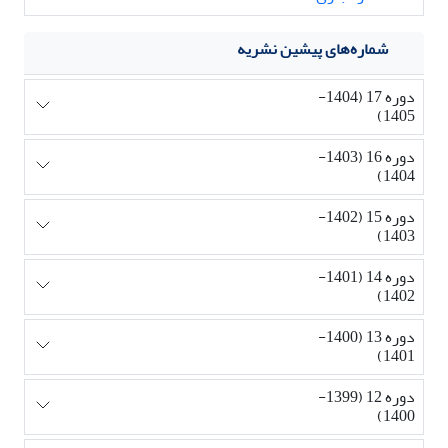
شماره‌های پیشین نشریه
دوره 17 (1404-
1405)
دوره 16 (1403-
1404)
دوره 15 (1402-
1403)
دوره 14 (1401-
1402)
دوره 13 (1400-
1401)
دوره 12 (1399-
1400)