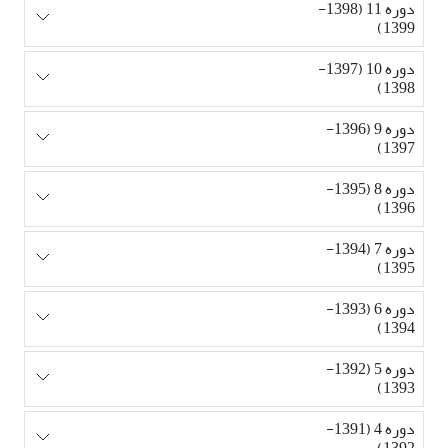
دوره 11 (1398-
1399)
دوره 10 (1397-
1398)
دوره 9 (1396-
1397)
دوره 8 (1395-
1396)
دوره 7 (1394-
1395)
دوره 6 (1393-
1394)
دوره 5 (1392-
1393)
دوره 4 (1391-
1392)