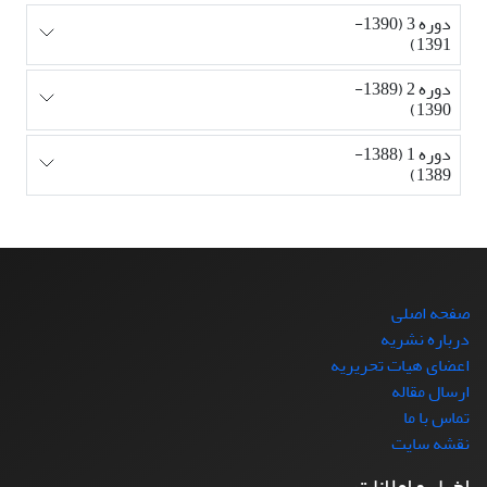
دوره 3 (1390-
1391)
دوره 2 (1389-
1390)
دوره 1 (1388-
1389)
صفحه اصلی
درباره نشریه
اعضای هیات تحریریه
ارسال مقاله
تماس با ما
نقشه سایت
اخبار و اعلانات