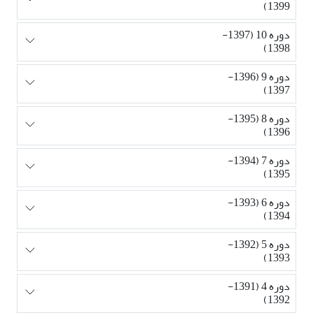
1399)
دوره 10 (1397-
1398)
دوره 9 (1396-
1397)
دوره 8 (1395-
1396)
دوره 7 (1394-
1395)
دوره 6 (1393-
1394)
دوره 5 (1392-
1393)
دوره 4 (1391-
1392)