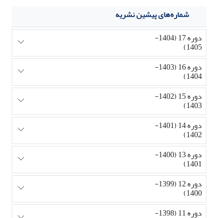
شماره‌های پیشین نشریه
دوره 17 (1404-
1405)
دوره 16 (1403-
1404)
دوره 15 (1402-
1403)
دوره 14 (1401-
1402)
دوره 13 (1400-
1401)
دوره 12 (1399-
1400)
دوره 11 (1398-