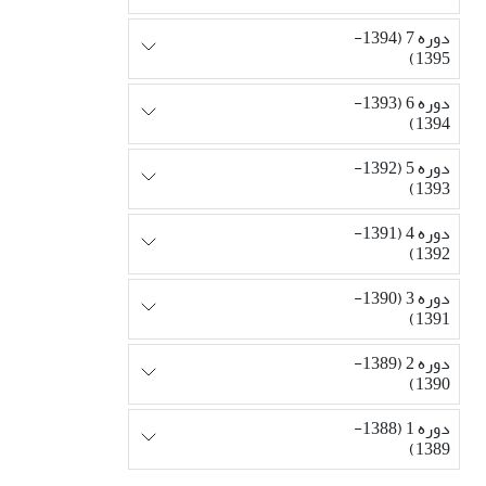
دوره 7 (1394-
1395)
دوره 6 (1393-
1394)
دوره 5 (1392-
1393)
دوره 4 (1391-
1392)
دوره 3 (1390-
1391)
دوره 2 (1389-
1390)
دوره 1 (1388-
1389)