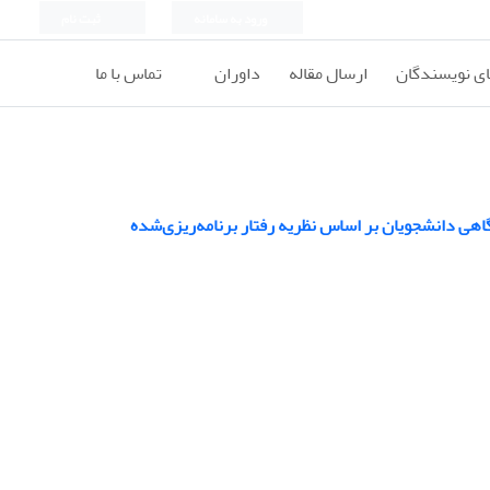
ورود به سامانه
ثبت نام
ای نویسندگان
ارسال مقاله
داوران
تماس با ما
ی دانشجویان بر اساس نظریه رفتار برنامه‌ریزی‌شده