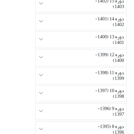
دوره 15 (1402-
1403)
دوره 14 (1401-
1402)
دوره 13 (1400-
1401)
دوره 12 (1399-
1400)
دوره 11 (1398-
1399)
دوره 10 (1397-
1398)
دوره 9 (1396-
1397)
دوره 8 (1395-
1396)