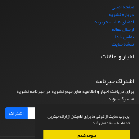
صفحه اصلی
درباره نشریه
اعضای هیات تحریریه
ارسال مقاله
تماس با ما
نقشه سایت
اخبار و اعلانات
اشتراک خبرنامه
برای دریافت اخبار و اطلاعیه های مهم نشریه در خبرنامه نشریه
مشترک شوید.
اشتراک
این وب سایت از کوکی ها برای اطمینان از ارائه بهترین
خدمات استفاده می کند.
متوجه شدم