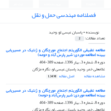
English
ورود به سامانه
ثبت نام
فصلنامه مهندسی حمل و نقل
نویسنده =
پاسبان عیسی لو، وحید
تعداد مقالات:
2
مطالعه تطبیقی الگوریتم اجتماع مورچگان و ژنتیک در مسیریابی
بهینه (مطالعه موردی: شهر پارس آباد و حومه)
دوره 8، شماره 3، بهار 1396، صفحه
389-404
غلامعلی خمر، وحید پاسبان عیسی لو، نگاره مژگان
اصل مقاله
مشاهده مقاله
1.34 M
مطالعه تطبیقی الگوریتم اجتماع مورچگان و ژنتیک در مسیریابی
بهینه (مطالعه موردی: شهر پارس‌آباد و حومه)
دوره 8، شماره 3، بهار 1396، صفحه
389-404
غلامعلی خمر، وحید پاسبان عیسی لو، نگاره مژگان