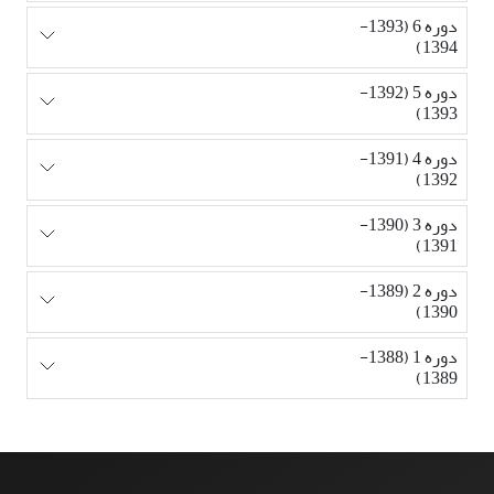
دوره 6 (1393-
1394)
دوره 5 (1392-
1393)
دوره 4 (1391-
1392)
دوره 3 (1390-
1391)
دوره 2 (1389-
1390)
دوره 1 (1388-
1389)