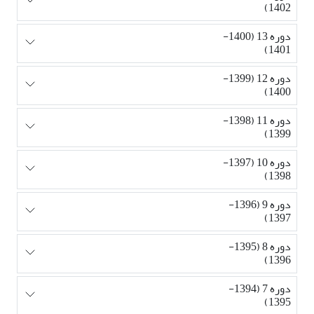
1402)
دوره 13 (1400-
1401)
دوره 12 (1399-
1400)
دوره 11 (1398-
1399)
دوره 10 (1397-
1398)
دوره 9 (1396-
1397)
دوره 8 (1395-
1396)
دوره 7 (1394-
1395)