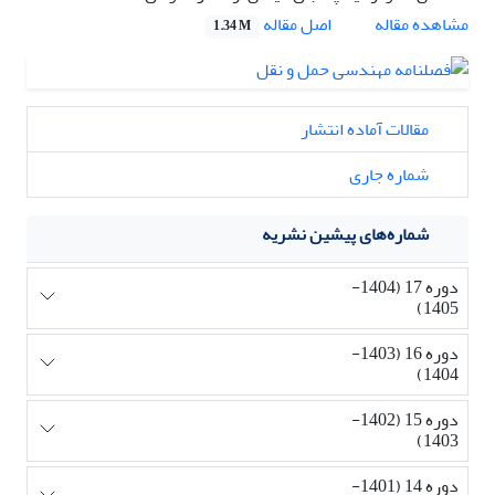
اصل مقاله
مشاهده مقاله
1.34 M
مقالات آماده انتشار
شماره جاری
شماره‌های پیشین نشریه
دوره 17 (1404-
1405)
دوره 16 (1403-
1404)
دوره 15 (1402-
1403)
دوره 14 (1401-