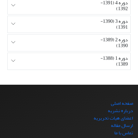
دوره 4 (1391-
1392)
دوره 3 (1390-
1391)
دوره 2 (1389-
1390)
دوره 1 (1388-
1389)
صفحه اصلی
درباره نشریه
اعضای هیات تحریریه
ارسال مقاله
تماس با ما