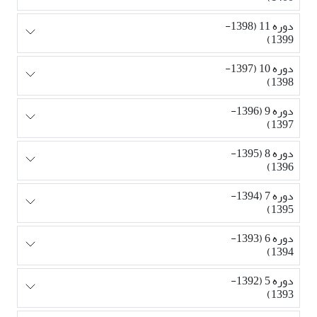
دوره 11 (1398-
1399)
دوره 10 (1397-
1398)
دوره 9 (1396-
1397)
دوره 8 (1395-
1396)
دوره 7 (1394-
1395)
دوره 6 (1393-
1394)
دوره 5 (1392-
1393)