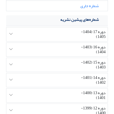
شماره جاری
شماره‌های پیشین نشریه
دوره 17 (1404-
1405)
دوره 16 (1403-
1404)
دوره 15 (1402-
1403)
دوره 14 (1401-
1402)
دوره 13 (1400-
1401)
دوره 12 (1399-
1400)