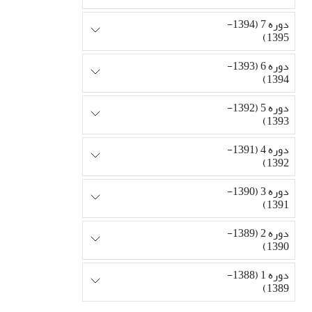
دوره 7 (1394-
1395)
دوره 6 (1393-
1394)
دوره 5 (1392-
1393)
دوره 4 (1391-
1392)
دوره 3 (1390-
1391)
دوره 2 (1389-
1390)
دوره 1 (1388-
1389)