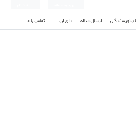
ورود به سامانه
ثبت نام
ای نویسندگان
ارسال مقاله
داوران
تماس با ما