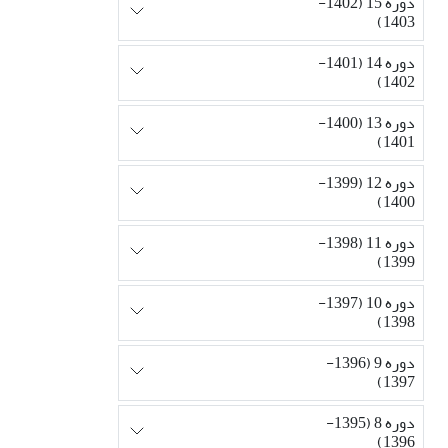
دوره 15 (1402-
1403)
دوره 14 (1401-
1402)
دوره 13 (1400-
1401)
دوره 12 (1399-
1400)
دوره 11 (1398-
1399)
دوره 10 (1397-
1398)
دوره 9 (1396-
1397)
دوره 8 (1395-
1396)