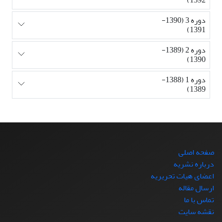
دوره 3 (1390-
1391)
دوره 2 (1389-
1390)
دوره 1 (1388-
1389)
صفحه اصلی
درباره نشریه
اعضای هیات تحریریه
ارسال مقاله
تماس با ما
نقشه سایت