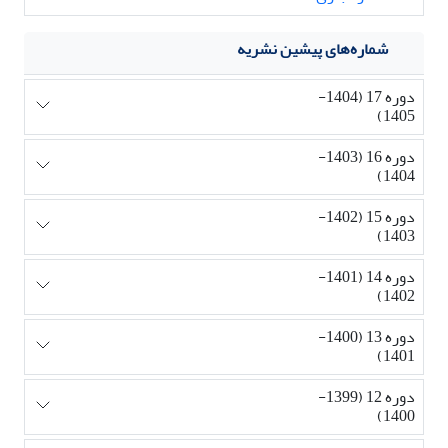
شماره‌های پیشین نشریه
دوره 17 (1404-
1405)
دوره 16 (1403-
1404)
دوره 15 (1402-
1403)
دوره 14 (1401-
1402)
دوره 13 (1400-
1401)
دوره 12 (1399-
1400)