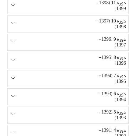
دوره 11 (1398-
1399)
دوره 10 (1397-
1398)
دوره 9 (1396-
1397)
دوره 8 (1395-
1396)
دوره 7 (1394-
1395)
دوره 6 (1393-
1394)
دوره 5 (1392-
1393)
دوره 4 (1391-
1392)