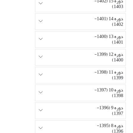
دوره 15 (1402-
1403)
دوره 14 (1401-
1402)
دوره 13 (1400-
1401)
دوره 12 (1399-
1400)
دوره 11 (1398-
1399)
دوره 10 (1397-
1398)
دوره 9 (1396-
1397)
دوره 8 (1395-
1396)