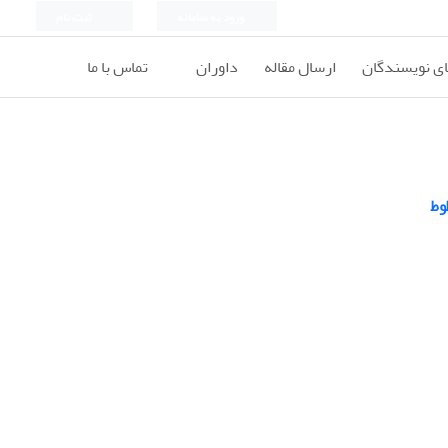
ورود به سامانه
ثبت نام
ای نویسندگان
ارسال مقاله
داوران
تماس با ما
وط