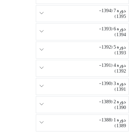
دوره 7 (1394-
1395)
دوره 6 (1393-
1394)
دوره 5 (1392-
1393)
دوره 4 (1391-
1392)
دوره 3 (1390-
1391)
دوره 2 (1389-
1390)
دوره 1 (1388-
1389)