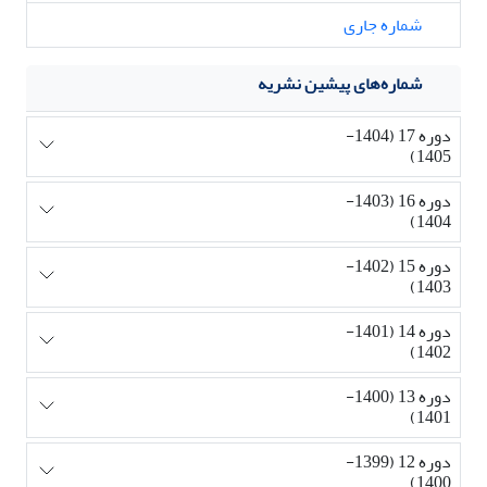
شماره جاری
شماره‌های پیشین نشریه
دوره 17 (1404-
1405)
دوره 16 (1403-
1404)
دوره 15 (1402-
1403)
دوره 14 (1401-
1402)
دوره 13 (1400-
1401)
دوره 12 (1399-
1400)