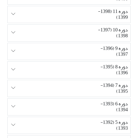
دوره 11 (1398-
1399)
دوره 10 (1397-
1398)
دوره 9 (1396-
1397)
دوره 8 (1395-
1396)
دوره 7 (1394-
1395)
دوره 6 (1393-
1394)
دوره 5 (1392-
1393)