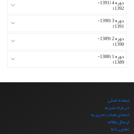
دوره 4 (1391-
1392)
دوره 3 (1390-
1391)
دوره 2 (1389-
1390)
دوره 1 (1388-
1389)
صفحه اصلی
درباره نشریه
اعضای هیات تحریریه
ارسال مقاله
تماس با ما