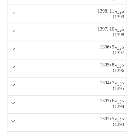
دوره 11 (1398-
1399)
دوره 10 (1397-
1398)
دوره 9 (1396-
1397)
دوره 8 (1395-
1396)
دوره 7 (1394-
1395)
دوره 6 (1393-
1394)
دوره 5 (1392-
1393)