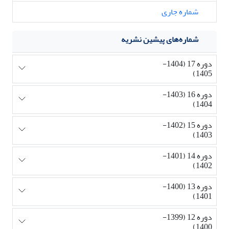
شماره جاری
شماره‌های پیشین نشریه
دوره 17 (1404-
1405)
دوره 16 (1403-
1404)
دوره 15 (1402-
1403)
دوره 14 (1401-
1402)
دوره 13 (1400-
1401)
دوره 12 (1399-
1400)