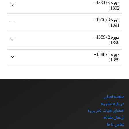
دوره 4 (1391-
1392)
دوره 3 (1390-
1391)
دوره 2 (1389-
1390)
دوره 1 (1388-
1389)
صفحه اصلی
درباره نشریه
اعضای هیات تحریریه
ارسال مقاله
تماس با ما