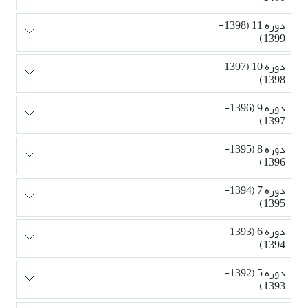
دوره 11 (1398-
1399)
دوره 10 (1397-
1398)
دوره 9 (1396-
1397)
دوره 8 (1395-
1396)
دوره 7 (1394-
1395)
دوره 6 (1393-
1394)
دوره 5 (1392-
1393)