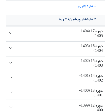
شماره جاری
شماره‌های پیشین نشریه
دوره 17 (1404-
1405)
دوره 16 (1403-
1404)
دوره 15 (1402-
1403)
دوره 14 (1401-
1402)
دوره 13 (1400-
1401)
دوره 12 (1399-
1400)