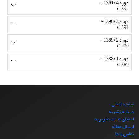
دوره 4 (1391-
1392)
دوره 3 (1390-
1391)
دوره 2 (1389-
1390)
دوره 1 (1388-
1389)
صفحه اصلی
درباره نشریه
اعضای هیات تحریریه
ارسال مقاله
تماس با ما