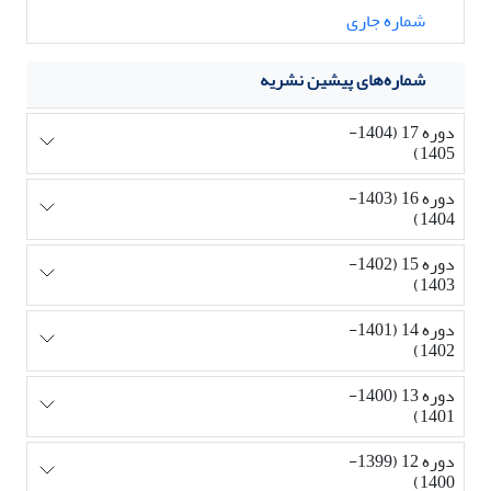
شماره جاری
شماره‌های پیشین نشریه
دوره 17 (1404-
1405)
دوره 16 (1403-
1404)
دوره 15 (1402-
1403)
دوره 14 (1401-
1402)
دوره 13 (1400-
1401)
دوره 12 (1399-
1400)