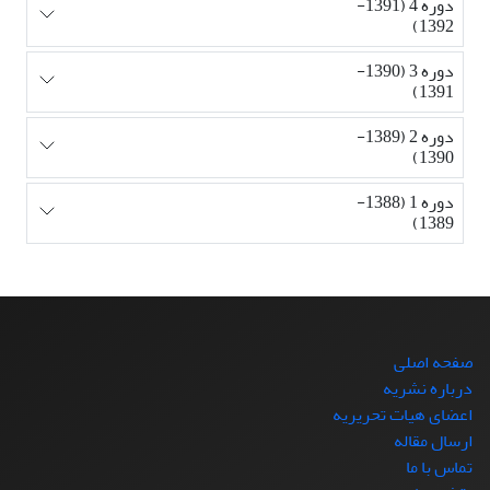
دوره 4 (1391-
1392)
دوره 3 (1390-
1391)
دوره 2 (1389-
1390)
دوره 1 (1388-
1389)
صفحه اصلی
درباره نشریه
اعضای هیات تحریریه
ارسال مقاله
تماس با ما