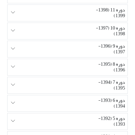
دوره 11 (1398-
1399)
دوره 10 (1397-
1398)
دوره 9 (1396-
1397)
دوره 8 (1395-
1396)
دوره 7 (1394-
1395)
دوره 6 (1393-
1394)
دوره 5 (1392-
1393)