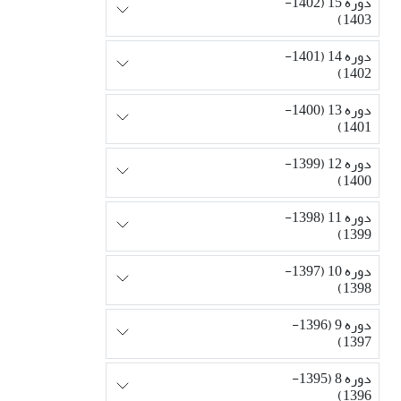
دوره 15 (1402-
1403)
دوره 14 (1401-
1402)
دوره 13 (1400-
1401)
دوره 12 (1399-
1400)
دوره 11 (1398-
1399)
دوره 10 (1397-
1398)
دوره 9 (1396-
1397)
دوره 8 (1395-
1396)