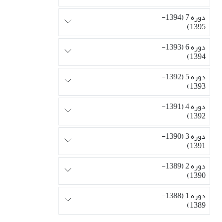
دوره 7 (1394-
1395)
دوره 6 (1393-
1394)
دوره 5 (1392-
1393)
دوره 4 (1391-
1392)
دوره 3 (1390-
1391)
دوره 2 (1389-
1390)
دوره 1 (1388-
1389)