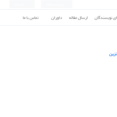
ورود به سامانه
ثبت نام
ای نویسندگان
ارسال مقاله
داوران
تماس با ما
نزین